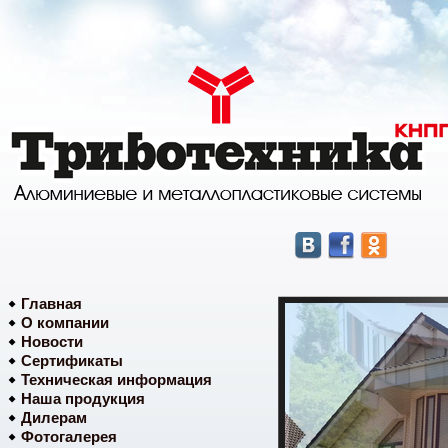
Главная
О компании
Новости
Сертификаты
Техническая информация
Наша продукция
Дилерам
Фотогалерея